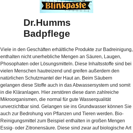
Dr.Humms
Badpflege
Viele in den Geschäften erhältliche Produkte zur Badreinigung,
enthalten nicht unerhebliche Mengen an Säuren, Laugen,
Phosophaten oder Lösungsmitteln. Diese Inhaltsstoffe sind bei
vielen Menschen hautreizend und greifen außerdem den
natürlichen Schutzmantel der Haut an. Beim Säubern
gelangen diese Stoffe auch in das Abwassersystem und somit
in die Kläranlagen. Hier zerstören diese dann zahlreiche
Mikroorganismen, die normal für gute Wasserqualität
unverzichtbar sind. Gelangen sie ins Grundwasser können Sie
auch zur Bedrohung von Pflanzen und Tieren werden. Bio-
Reinigungsmittel zum Beispiel enthalten in großen Mengen
Essig- oder Zitronensäure. Diese sind zwar auf biologische Art